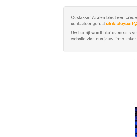
Oostakker-Azalea biedt een brede
contacteer gerust
ulrik.steyaert
Uw bedrijf wordt hier eveneens ve
website zien dus jouw firma zeker 