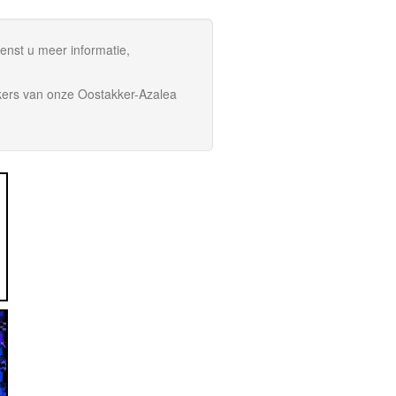
enst u meer informatie,
kers van onze Oostakker-Azalea