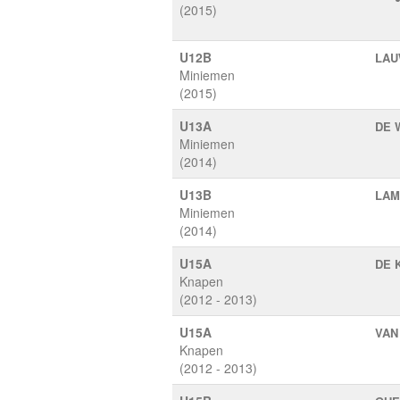
(2015)
U12B
LAU
Miniemen
(2015)
U13A
DE 
Miniemen
(2014)
U13B
LAM
Miniemen
(2014)
U15A
DE 
Knapen
(2012 - 2013)
U15A
VAN
Knapen
(2012 - 2013)