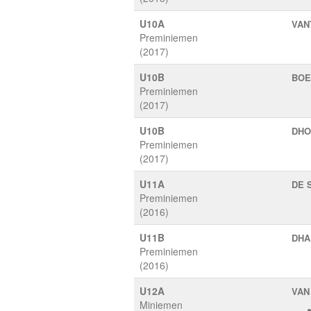
U10A
VAN
Preminiemen
(2017)
U10B
BOE
Preminiemen
(2017)
U10B
DHO
Preminiemen
(2017)
U11A
DE S
Preminiemen
(2016)
U11B
DHA
Preminiemen
(2016)
U12A
VAN
Miniemen