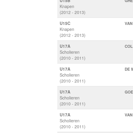
U15B
GHE
Knapen
(2012 - 2013)
U15C
VAN
Knapen
(2012 - 2013)
U17A
COL
Scholieren
(2010 - 2011)
U17A
DE 
Scholieren
(2010 - 2011)
U17A
GOE
Scholieren
(2010 - 2011)
U17A
VAN
Scholieren
(2010 - 2011)