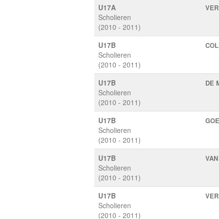
U17A
VER
Scholieren
(2010 - 2011)
U17B
COL
Scholieren
(2010 - 2011)
U17B
DE 
Scholieren
(2010 - 2011)
U17B
GOE
Scholieren
(2010 - 2011)
U17B
VAN
Scholieren
(2010 - 2011)
U17B
VER
Scholieren
(2010 - 2011)