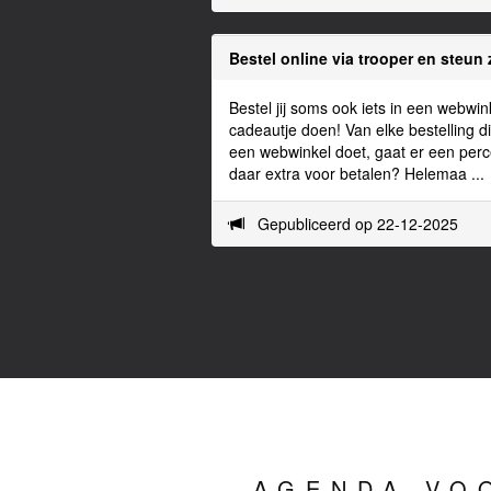
Bestel online via trooper en steun 
Bestel jij soms ook iets in een webwi
cadeautje doen! Van elke bestelling d
een webwinkel doet, gaat er een perc
daar extra voor betalen? Helemaa ..
Gepubliceerd op 22-12-2025
AGENDA VO