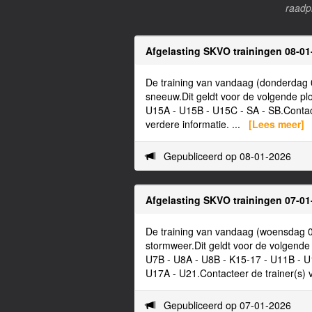
raadp
Afgelasting SKVO trainingen 08-01
De training van vandaag (donderdag 
sneeuw.Dit geldt voor de volgende pl
U15A - U15B - U15C - SA - SB.Contact
verdere informatie. ...
[Lees meer]
Gepubliceerd op 08-01-2026
Afgelasting SKVO trainingen 07-01
De training van vandaag (woensdag 0
stormweer.Dit geldt voor de volgende
U7B - U8A - U8B - K15-17 - U11B - U
U17A - U21.Contacteer de trainer(s) 
Gepubliceerd op 07-01-2026