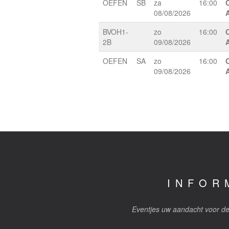
OEFEN
SB
za
16:00
08/08/2026
BVOH1-
zo
16:00
2B
09/08/2026
OEFEN
SA
zo
16:00
09/08/2026
INFOR
Eventjes uw aandacht voor de