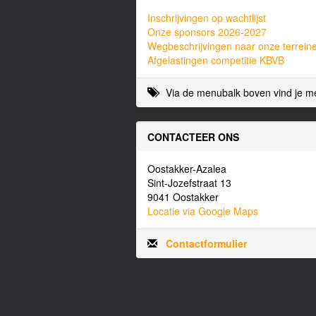
Inschrijvingen op wachtlijst
Onze sponsors 2026-2027
Wegbeschrijvingen naar onze terrein
Afgelastingen competitie KBVB
Via de menubalk boven vind je me
CONTACTEER ONS
Oostakker-Azalea
Sint-Jozefstraat 13
9041 Oostakker
Locatie via Google Maps
Contactformulier